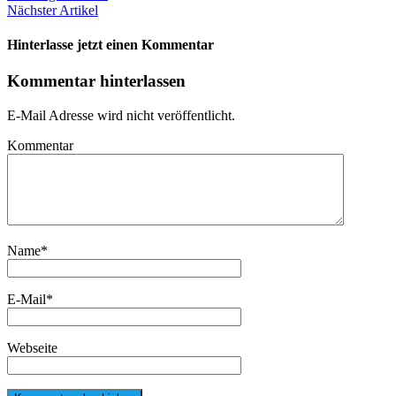
Nächster Artikel
Hinterlasse jetzt einen Kommentar
Kommentar hinterlassen
E-Mail Adresse wird nicht veröffentlicht.
Kommentar
Name
*
E-Mail
*
Webseite