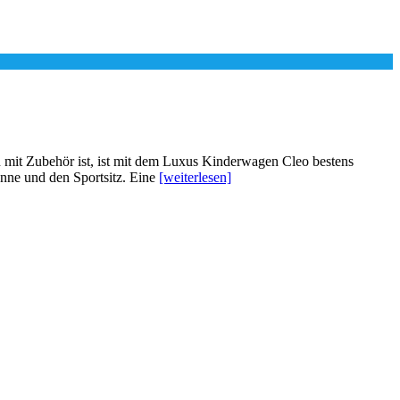
 Zubehör ist, ist mit dem Luxus Kinderwagen Cleo bestens
nne und den Sportsitz. Eine
[weiterlesen]