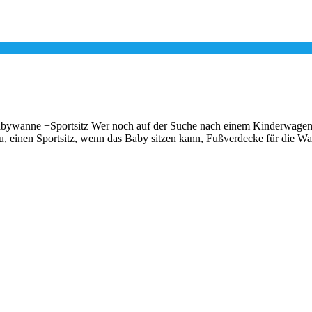
ne +Sportsitz Wer noch auf der Suche nach einem Kinderwagen mit
 einen Sportsitz, wenn das Baby sitzen kann, Fußverdecke für die Wa