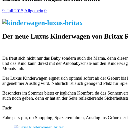
9. Juli 2015
Allgemein
0
Der neue Luxus Kinderwagen von Britax
Da freut sich nicht nur das Baby sondern auch die Mama, denn diese
und das Kind kann direkt mit der Autobabyschale auf den Kinderwag
Monats Juli.
Der Luxus Kinderwagen eignet sich optimal sofort ab der Geburt bis hi
angenehmer Ausflug wird. Natürlich ist auch genügend Platz für Spiel
Besonders im Sommer bietet er jeglichen Komfort, da das Sonnenverde
auch noch geben, denn er hat an der Seite reflektierende Sicherheitss
Fazit:
Fahrspass pur, ob Shopping, Spazierenfahren, Ausflug ins Grüne der 