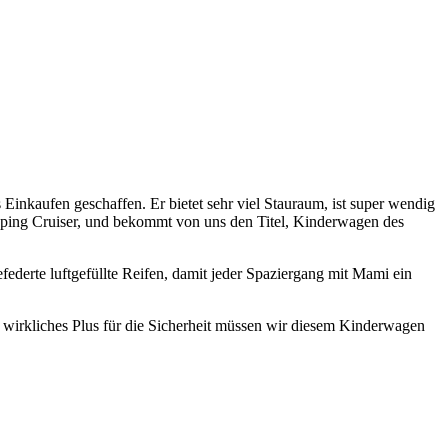
Einkaufen geschaffen. Er bietet sehr viel Stauraum, ist super wendig
pping Cruiser, und bekommt von uns den Titel, Kinderwagen des
federte luftgefüllte Reifen, damit jeder Spaziergang mit Mami ein
n wirkliches Plus für die Sicherheit müssen wir diesem Kinderwagen