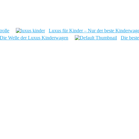
rolle
Luxus für Kinder – Nur der beste Kinderwage
Die Welle der Luxus Kinderwagen
Die best