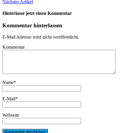
Nächster Artikel
Hinterlasse jetzt einen Kommentar
Kommentar hinterlassen
E-Mail Adresse wird nicht veröffentlicht.
Kommentar
Name
*
E-Mail
*
Webseite